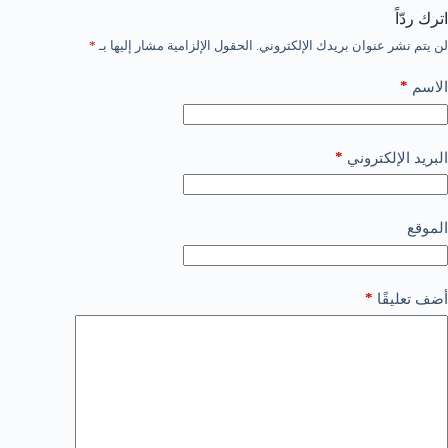
اترك ردّاً
لن يتم نشر عنوان بريدك الإلكتروني.
الحقول الإلزامية مشار إليها بـ
*
*
الاسم
*
البريد الإلكتروني
الموقع
*
أضف تعليقًا