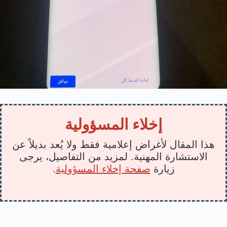
إخلاء المسؤولية
هذا المقال لأغراض إعلامية فقط ولا يُعد بديلاً عن
الاستشارة المهنية. لمزيد من التفاصيل، يرجى
زيارة
صفحة إخلاء المسؤولية
.