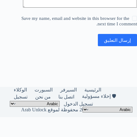
Save my name, email and website in this browser for the
next time I comment.
إرسال التعليق
الرئيسية
السيرفر
السبورت
الوكلاء
🛡️ إخلاء مسؤولية
اتصل بنا
من نحن
تسجيل
تسجيل الدخول
حقوق النشر © لعام 2026 محفوظة لموقع Arab Unlock