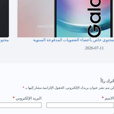
محتوى خاص بأعضاء العضويات المدفوعة السنوية
محتوى
2026-07-11
اترك ردّاً
لن يتم نشر عنوان بريدك الإلكتروني.
الحقول الإلزامية مشار إليها بـ
*
*
*
الاسم
البريد الإلكتروني