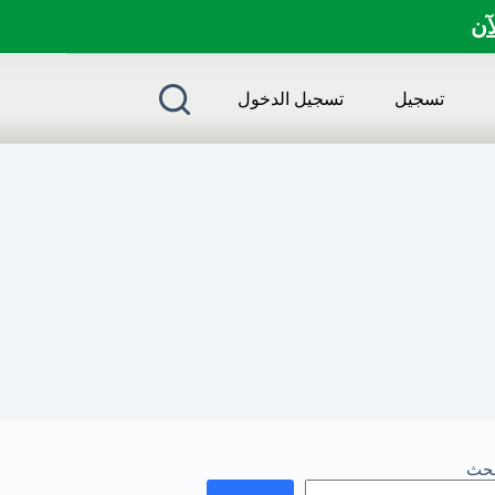
لآن
تسجيل
تسجيل الدخول
بحث