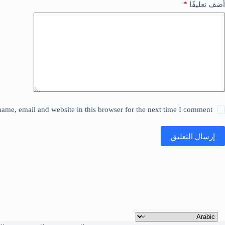
*
أضف تعليقًا
ame, email and website in this browser for the next time I comment.
إرسال التعليق