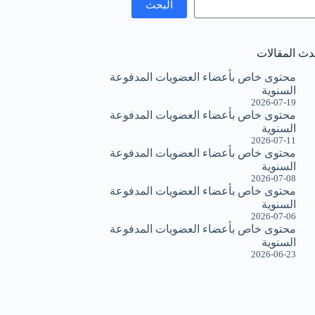
البحث
دث المقالات
محتوى خاص بأعضاء العضويات المدفوعة
السنوية
2026-07-19
محتوى خاص بأعضاء العضويات المدفوعة
السنوية
2026-07-11
محتوى خاص بأعضاء العضويات المدفوعة
السنوية
2026-07-08
محتوى خاص بأعضاء العضويات المدفوعة
السنوية
2026-07-06
محتوى خاص بأعضاء العضويات المدفوعة
السنوية
2026-06-23