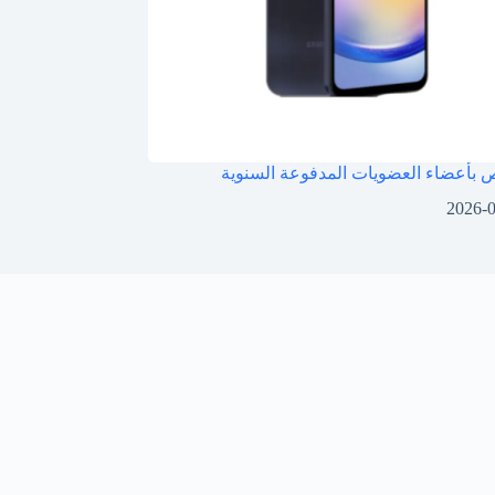
بأعضاء العضويات المدفوعة السنوية
2026-