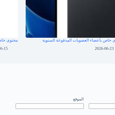
 خاص بأعضاء العضويات المدفوعة السنوية
محتوى خاص 
06-15
2026-06-23
الموقع