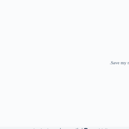
Save my n