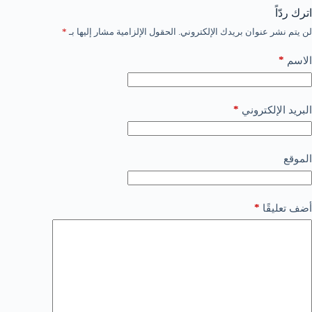
اترك ردّاً
لن يتم نشر عنوان بريدك الإلكتروني.
الحقول الإلزامية مشار إليها بـ
*
*
الاسم
*
البريد الإلكتروني
الموقع
*
أضف تعليقًا