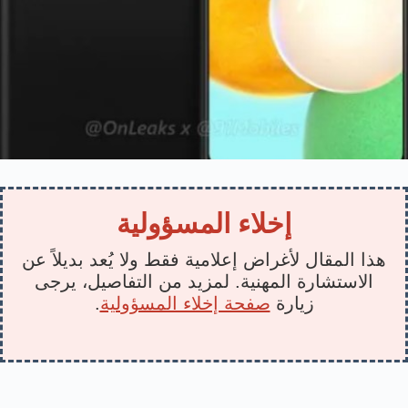
إخلاء المسؤولية
هذا المقال لأغراض إعلامية فقط ولا يُعد بديلاً عن
الاستشارة المهنية. لمزيد من التفاصيل، يرجى
زيارة
صفحة إخلاء المسؤولية
.