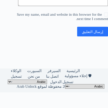
Save my name, email and website in this browser for the
next time I comment.
إرسال التعليق
الرئيسية
السيرفر
السبورت
الوكلاء
🛡️ إخلاء مسؤولية
اتصل بنا
من نحن
تسجيل
تسجيل الدخول
حقوق النشر © لعام 2026 محفوظة لموقع Arab Unlock