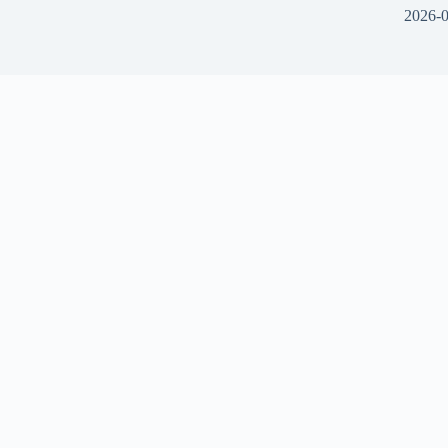
2026-