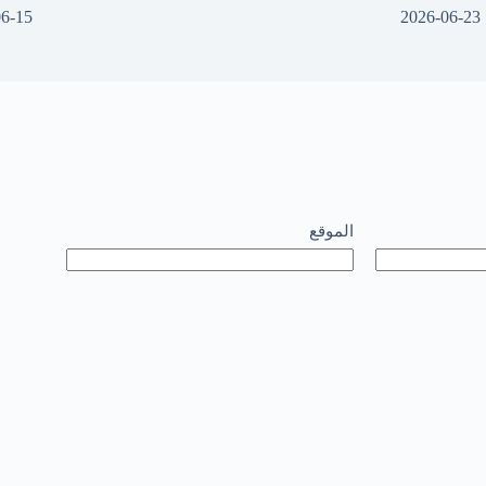
06-15
2026-06-23
الموقع