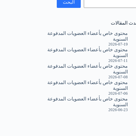
البحث
دث المقالات
محتوى خاص بأعضاء العضويات المدفوعة
السنوية
2026-07-19
محتوى خاص بأعضاء العضويات المدفوعة
السنوية
2026-07-11
محتوى خاص بأعضاء العضويات المدفوعة
السنوية
2026-07-08
محتوى خاص بأعضاء العضويات المدفوعة
السنوية
2026-07-06
محتوى خاص بأعضاء العضويات المدفوعة
السنوية
2026-06-23