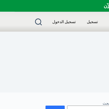
لآن
تسجيل
تسجيل الدخول
بحث