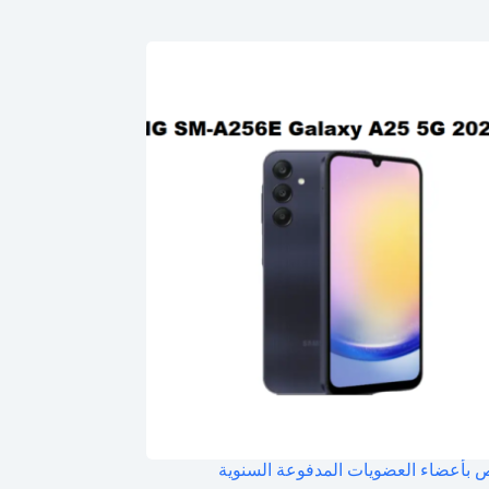
بأعضاء العضويات المدفوعة السنوية