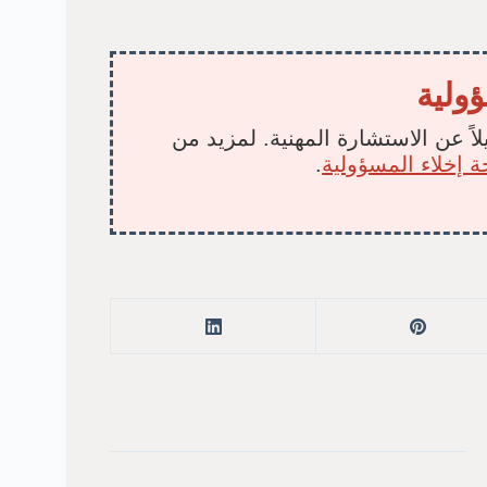
ؤولية
لاً عن الاستشارة المهنية. لمزيد من
 إخلاء المسؤولية
.