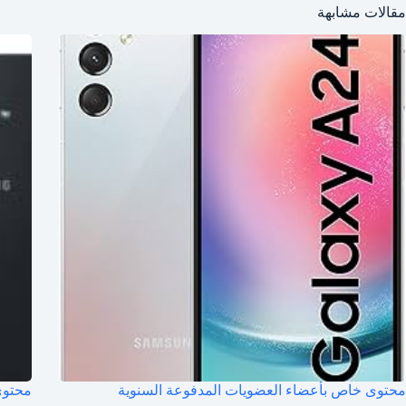
مقالات مشابهة
محتوى خاص بأعضاء العضويات المدفوعة السنوية
محتوى