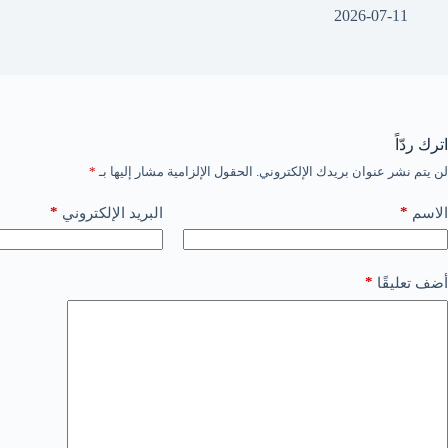
2026-07-11
اترك ردّاً
لن يتم نشر عنوان بريدك الإلكتروني.
الحقول الإلزامية مشار إليها بـ
*
*
*
الاسم
البريد الإلكتروني
*
أضف تعليقًا