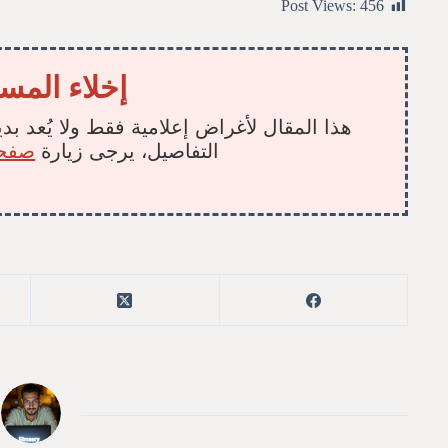
Post Views:
456
إخلاء المس
هذا المقال لأغراض إعلامية فقط ولا يُعد بدي
التفاصيل، يرجى زيارة
صفحة