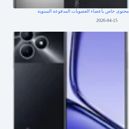
محتوى خاص بأعضاء العضويات المدفوعة السنوية
2026-04-15