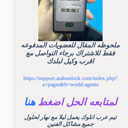
ملحوظه المقال للعضويات المدفوعه
فقط للاشتراك برجاء التواصل مع
اقرب وكيل لبلدك
https://support.arabunlock.com/index.php?
a=pages&b=world-agents
لمتابعه الحل اضغط
هنا
تيم عرب انلوك يعمل ليلا مع نهار لحلول
جميع مشاكل الفنين