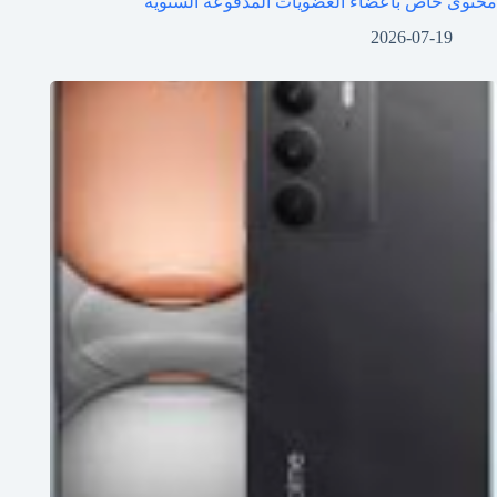
محتوى خاص بأعضاء العضويات المدفوعة السنوية
2026-07-19