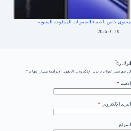
محتوى خاص بأعضاء العضويات المدفوعة السنوية
2026-01-19
اترك ردّاً
لن يتم نشر عنوان بريدك الإلكتروني.
الحقول الإلزامية مشار إليها بـ
*
*
الاسم
*
البريد الإلكتروني
الموقع