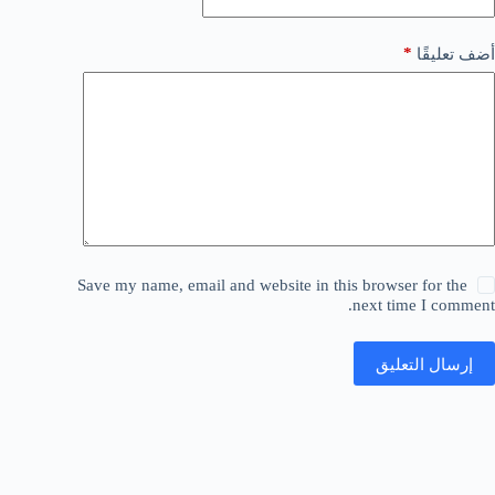
*
أضف تعليقًا
Save my name, email and website in this browser for the
next time I comment.
إرسال التعليق