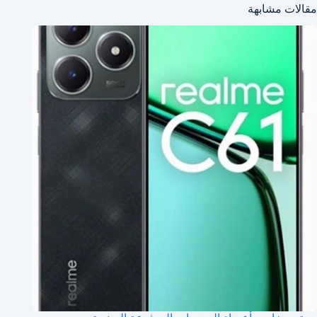
مقالات مشابهة