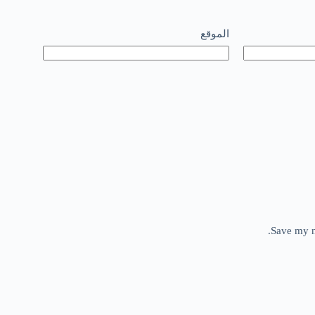
الموقع
Save my n