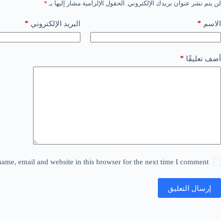
لن يتم نشر عنوان بريدك الإلكتروني.
الحقول الإلزامية مشار إليها بـ
*
*
*
الاسم
البريد الإلكتروني
*
أضف تعليقًا
ame, email and website in this browser for the next time I comment.
إرسال التعليق