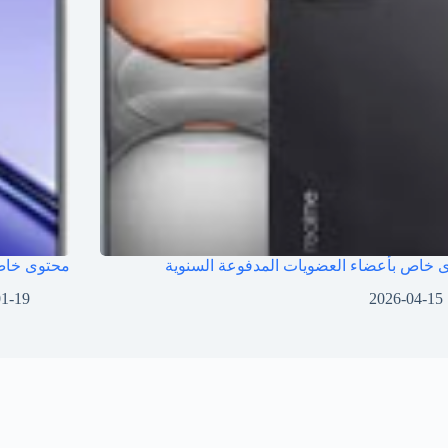
 خاص بأعضاء العضويات المدفوعة السنوية
محتوى خاص 
01-19
2026-04-15