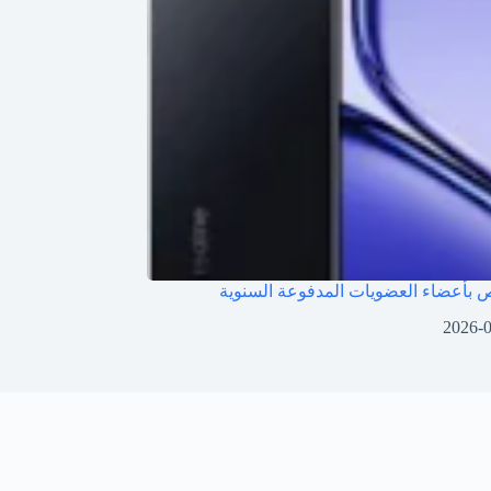
بأعضاء العضويات المدفوعة السنوية
2026-