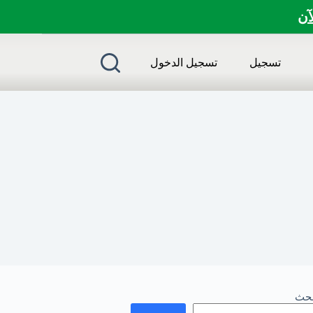
لآن
تسجيل
تسجيل الدخول
بحث