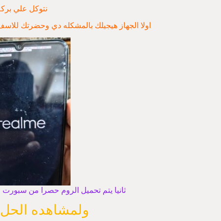
نتوكل علي بركه
اولا الجهاز هيجيلك بالمشكله دي وحضرتك للاسف
ثانيا يتم تحميل الروم حصرا من سبورت
ولمشاهده الحل