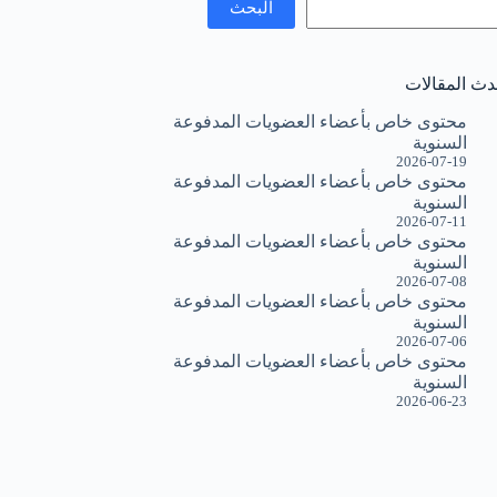
البحث
دث المقالات
محتوى خاص بأعضاء العضويات المدفوعة
السنوية
2026-07-19
محتوى خاص بأعضاء العضويات المدفوعة
السنوية
2026-07-11
محتوى خاص بأعضاء العضويات المدفوعة
السنوية
2026-07-08
محتوى خاص بأعضاء العضويات المدفوعة
السنوية
2026-07-06
محتوى خاص بأعضاء العضويات المدفوعة
السنوية
2026-06-23