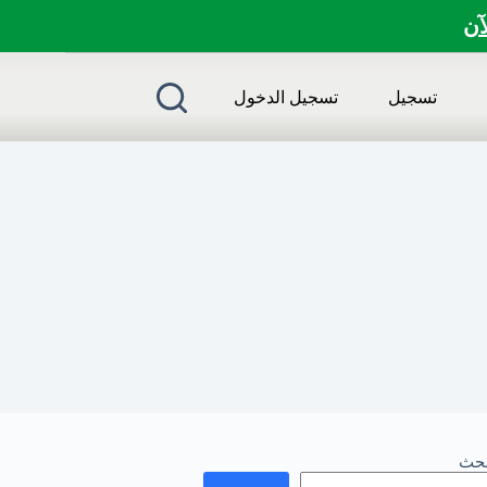
لآن
تسجيل
تسجيل الدخول
بحث