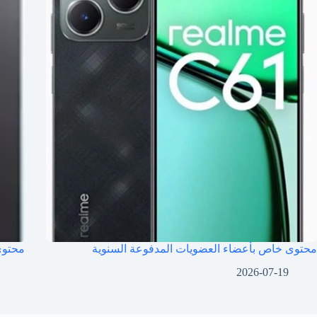
محتوى خاص بأعضاء العضويات المدفوعة السنوية
محتوى
2026-07-19