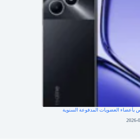
بأعضاء العضويات المدفوعة السنوية
2026-