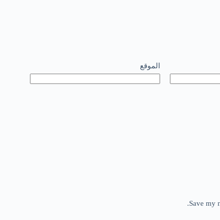
الموقع
Save my n