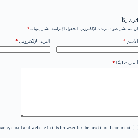
اترك ردّاً
لن يتم نشر عنوان بريدك الإلكتروني.
الحقول الإلزامية مشار إليها بـ
*
*
*
الاسم
البريد الإلكتروني
*
أضف تعليقًا
ame, email and website in this browser for the next time I comment.