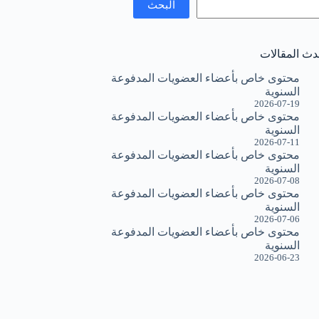
البحث
دث المقالات
محتوى خاص بأعضاء العضويات المدفوعة
السنوية
2026-07-19
محتوى خاص بأعضاء العضويات المدفوعة
السنوية
2026-07-11
محتوى خاص بأعضاء العضويات المدفوعة
السنوية
2026-07-08
محتوى خاص بأعضاء العضويات المدفوعة
السنوية
2026-07-06
محتوى خاص بأعضاء العضويات المدفوعة
السنوية
2026-06-23