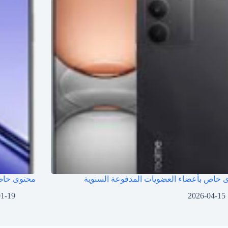
 خاص بأعضاء العضويات المدفوعة السنوية
محتوى خاص 
01-19
2026-04-15