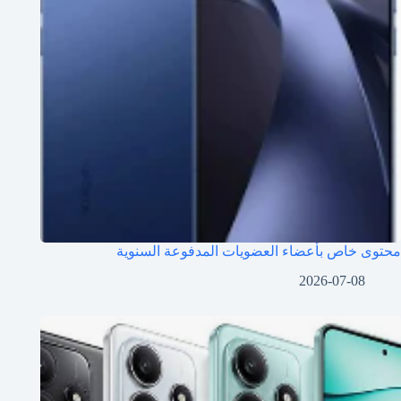
محتوى خاص بأعضاء العضويات المدفوعة السنوية
2026-07-08