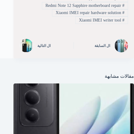
Redmi Note 12 Sapphire motherboard repair
#
Xiaomi IMEI repair hardware solution
#
Xiaomi IMEI writer tool
#
ال
السابقة
ال
التالية
مقالات مشابهة