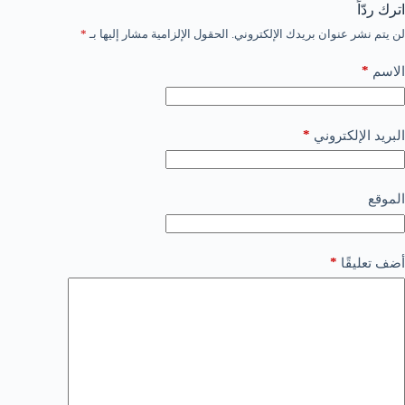
اترك ردّاً
لن يتم نشر عنوان بريدك الإلكتروني.
الحقول الإلزامية مشار إليها بـ
*
*
الاسم
*
البريد الإلكتروني
الموقع
*
أضف تعليقًا