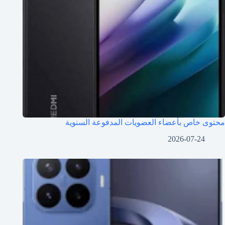
محتوى خاص بأعضاء العضويات المدفوعة السنوية
2026-07-24