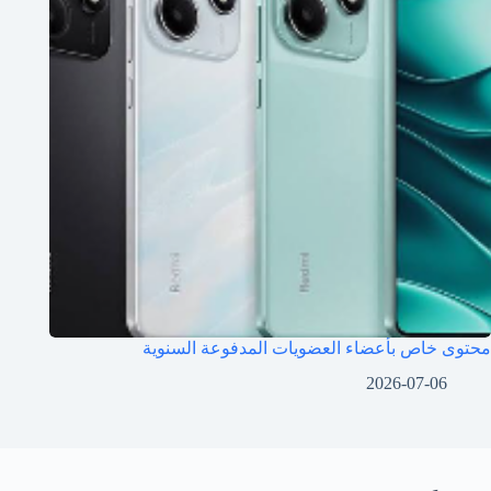
محتوى خاص بأعضاء العضويات المدفوعة السنوية
2026-07-06