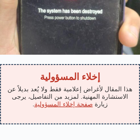
إخلاء المسؤولية
هذا المقال لأغراض إعلامية فقط ولا يُعد بديلاً عن
الاستشارة المهنية. لمزيد من التفاصيل، يرجى
زيارة
صفحة إخلاء المسؤولية
.