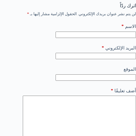
اترك ردّاً
لن يتم نشر عنوان بريدك الإلكتروني.
الحقول الإلزامية مشار إليها بـ
*
*
الاسم
*
البريد الإلكتروني
الموقع
*
أضف تعليقًا