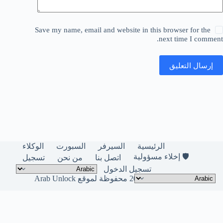
Save my name, email and website in this browser for the
next time I comment.
إرسال التعليق
الرئيسية
السيرفر
السبورت
الوكلاء
🛡️ إخلاء مسؤولية
اتصل بنا
من نحن
تسجيل
تسجيل الدخول
حقوق النشر © لعام 2026 محفوظة لموقع Arab Unlock