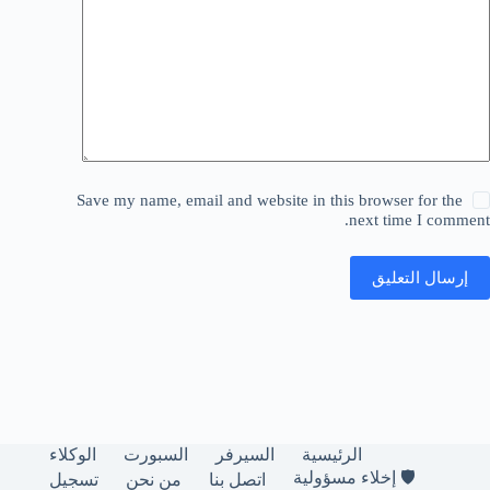
Save my name, email and website in this browser for the
next time I comment.
إرسال التعليق
الرئيسية
السيرفر
السبورت
الوكلاء
🛡️ إخلاء مسؤولية
اتصل بنا
من نحن
تسجيل