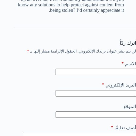
know any solutions to help protect against content from
being stolen? I’d certainly appreciate it.
اترك ردّاً
لن يتم نشر عنوان بريدك الإلكتروني.
الحقول الإلزامية مشار إليها بـ
*
*
الاسم
*
البريد الإلكتروني
الموقع
*
أضف تعليقًا