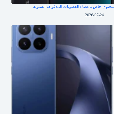
محتوى خاص بأعضاء العضويات المدفوعة السنوية
2026-07-24