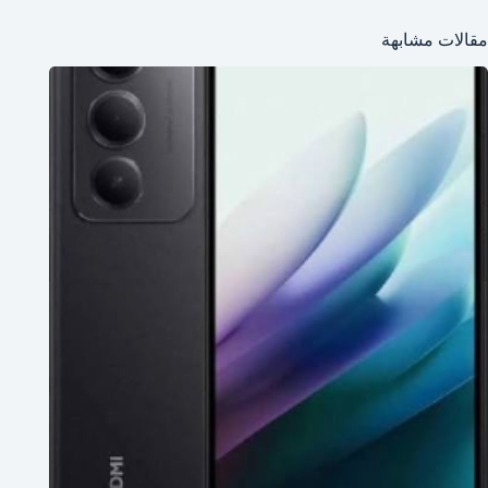
مقالات مشابهة