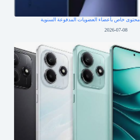
محتوى خاص بأعضاء العضويات المدفوعة السنوية
2026-07-08