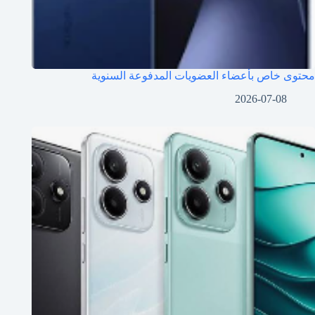
محتوى خاص بأعضاء العضويات المدفوعة السنوية
2026-07-08