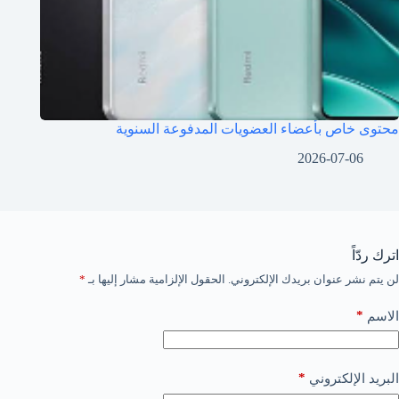
محتوى خاص بأعضاء العضويات المدفوعة السنوية
2026-07-06
اترك ردّاً
لن يتم نشر عنوان بريدك الإلكتروني.
الحقول الإلزامية مشار إليها بـ
*
*
الاسم
*
البريد الإلكتروني