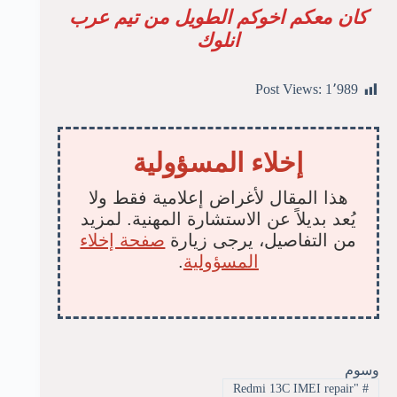
كان معكم اخوكم الطويل من تيم عرب
انلوك
Post Views:
1٬989
إخلاء المسؤولية
هذا المقال لأغراض إعلامية فقط ولا
يُعد بديلاً عن الاستشارة المهنية. لمزيد
من التفاصيل، يرجى زيارة
صفحة إخلاء
المسؤولية
.
وسوم
"Redmi 13C IMEI repair
#