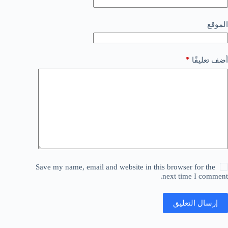
الموقع
*
أضف تعليقًا
Save my name, email and website in this browser for the
next time I comment.
إرسال التعليق