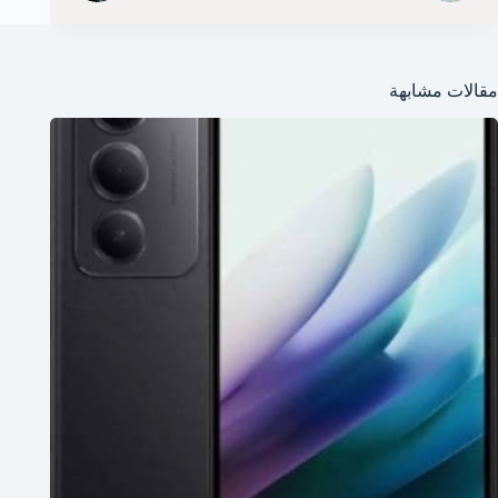
مقالات مشابهة