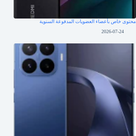
محتوى خاص بأعضاء العضويات المدفوعة السنوية
2026-07-24