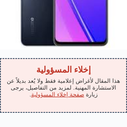
إخلاء المسؤولية
هذا المقال لأغراض إعلامية فقط ولا يُعد بديلاً عن
الاستشارة المهنية. لمزيد من التفاصيل، يرجى
زيارة
صفحة إخلاء المسؤولية
.