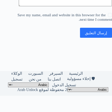
Save my name, email and website in this browser for the
next time I comment.
إرسال التعليق
الرئيسية
السيرفر
السبورت
الوكلاء
🛡️ إخلاء مسؤولية
اتصل بنا
من نحن
تسجيل
تسجيل الدخول
حقوق النشر © لعام 2026 محفوظة لموقع Arab Unlock