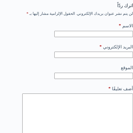
اترك ردّاً
لن يتم نشر عنوان بريدك الإلكتروني.
الحقول الإلزامية مشار إليها بـ
*
*
الاسم
*
البريد الإلكتروني
الموقع
*
أضف تعليقًا