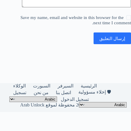
Save my name, email and website in this browser for the
next time I comment.
إرسال التعليق
الرئيسية
السيرفر
السبورت
الوكلاء
🛡️ إخلاء مسؤولية
اتصل بنا
من نحن
تسجيل
تسجيل الدخول
حقوق النشر © لعام 2026 محفوظة لموقع Arab Unlock