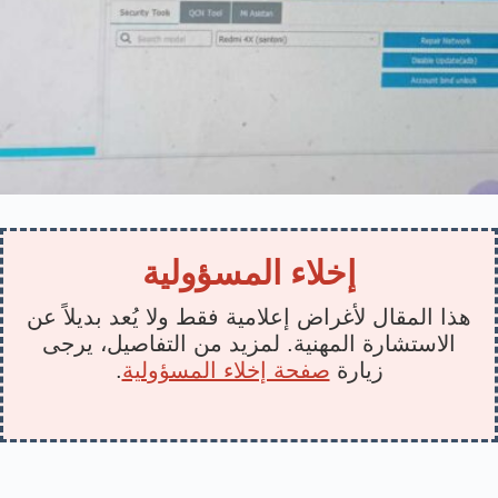
إخلاء المسؤولية
هذا المقال لأغراض إعلامية فقط ولا يُعد بديلاً عن
الاستشارة المهنية. لمزيد من التفاصيل، يرجى
زيارة
صفحة إخلاء المسؤولية
.