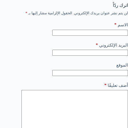
اترك ردّاً
لن يتم نشر عنوان بريدك الإلكتروني.
الحقول الإلزامية مشار إليها بـ
*
*
الاسم
*
البريد الإلكتروني
الموقع
*
أضف تعليقًا