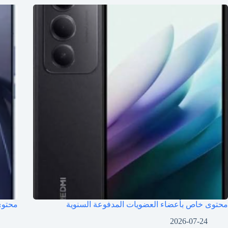
محتوى خاص بأعضاء العضويات المدفوعة السنوية
محتوى
2026-07-24