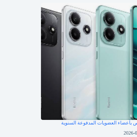
بأعضاء العضويات المدفوعة السنوية
2026-