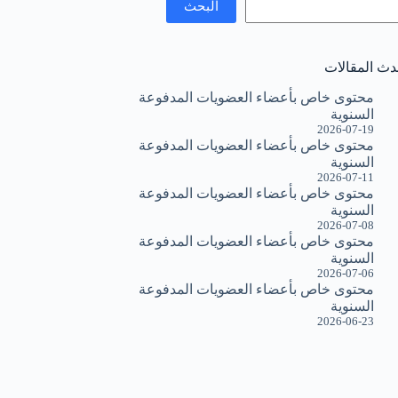
البحث
دث المقالات
محتوى خاص بأعضاء العضويات المدفوعة
السنوية
2026-07-19
محتوى خاص بأعضاء العضويات المدفوعة
السنوية
2026-07-11
محتوى خاص بأعضاء العضويات المدفوعة
السنوية
2026-07-08
محتوى خاص بأعضاء العضويات المدفوعة
السنوية
2026-07-06
محتوى خاص بأعضاء العضويات المدفوعة
السنوية
2026-06-23