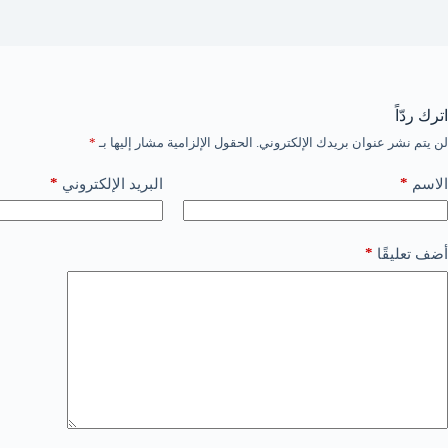
اترك ردّاً
لن يتم نشر عنوان بريدك الإلكتروني.
الحقول الإلزامية مشار إليها بـ
*
*
*
الاسم
البريد الإلكتروني
*
أضف تعليقًا