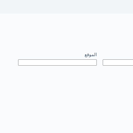
الموقع