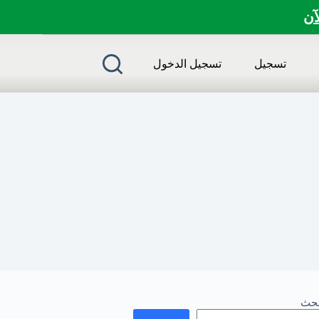
لآن
تسجيل
تسجيل الدخول
بحث