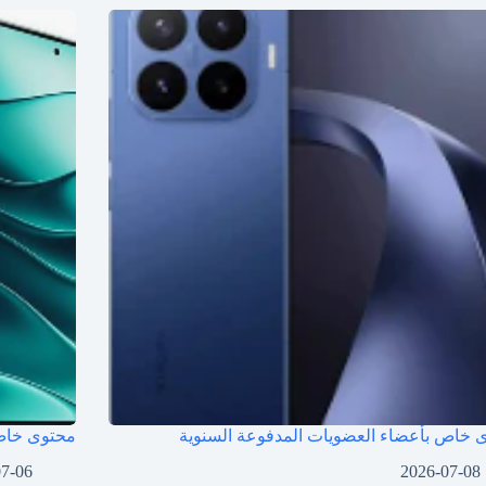
 خاص بأعضاء العضويات المدفوعة السنوية
محتوى خاص 
07-06
2026-07-08