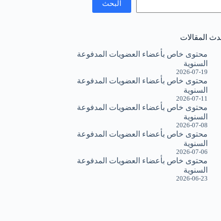
البحث
دث المقالات
محتوى خاص بأعضاء العضويات المدفوعة
السنوية
2026-07-19
محتوى خاص بأعضاء العضويات المدفوعة
السنوية
2026-07-11
محتوى خاص بأعضاء العضويات المدفوعة
السنوية
2026-07-08
محتوى خاص بأعضاء العضويات المدفوعة
السنوية
2026-07-06
محتوى خاص بأعضاء العضويات المدفوعة
السنوية
2026-06-23