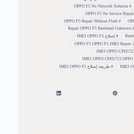
OPPO F5 No Network Solution
#
OP
OPPO F5 Repair Without Flash
#
Repair OPPO F5 Baseband Unknown
#
إصلاح IMEI OPPO F5
#
طريقة إصلاح IMEI OPPO F5