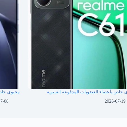
 خاص بأعضاء العضويات المدفوعة السنوية
محتوى خاص 
07-08
2026-07-19