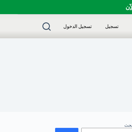
لآن
تسجيل
تسجيل الدخول
بحث