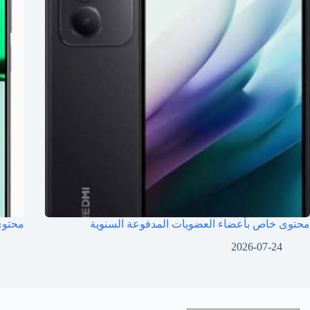
محتوى خاص بأعضاء العضويات المدفوعة السنوية
محتوى
2026-07-24