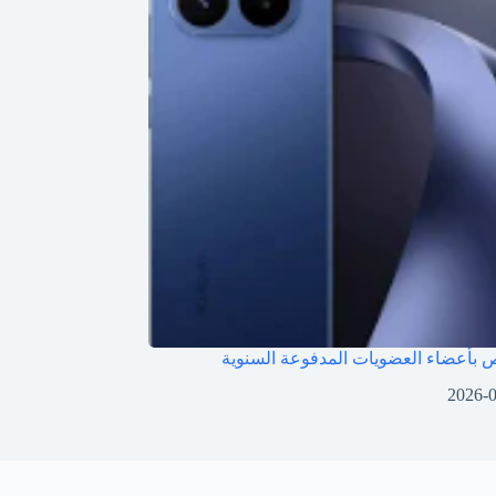
بأعضاء العضويات المدفوعة السنوية
2026-