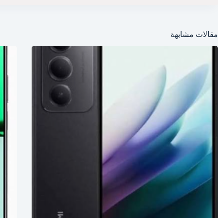
مقالات مشابهة