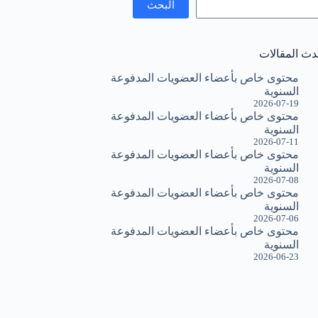
البحث
دث المقالات
محتوى خاص بأعضاء العضويات المدفوعة
السنوية
2026-07-19
محتوى خاص بأعضاء العضويات المدفوعة
السنوية
2026-07-11
محتوى خاص بأعضاء العضويات المدفوعة
السنوية
2026-07-08
محتوى خاص بأعضاء العضويات المدفوعة
السنوية
2026-07-06
محتوى خاص بأعضاء العضويات المدفوعة
السنوية
2026-06-23