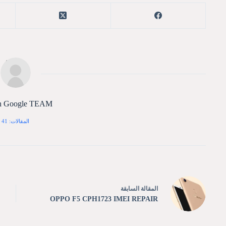
n Google TEAM
المقالات: 41
ال
مقالة
السابقة
OPPO F5 CPH1723 IMEI REPAIR