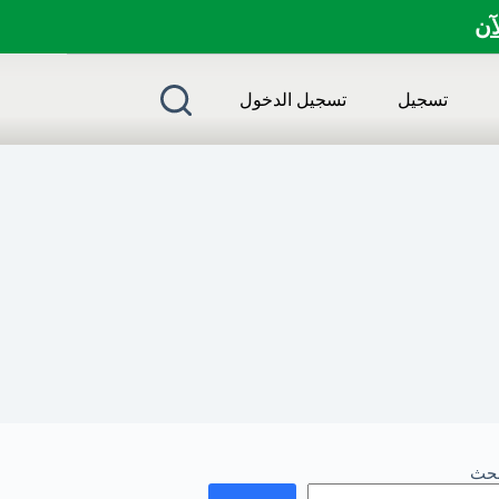
لآن
تسجيل
تسجيل الدخول
بحث