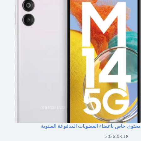
محتوى خاص بأعضاء العضويات المدفوعة السنوية
2026-03-18