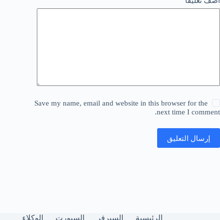
أضف تعليقًا
Save my name, email and website in this browser for the
next time I comment.
إرسال التعليق
الرئيسية
السيرفر
السبورت
الوكلاء