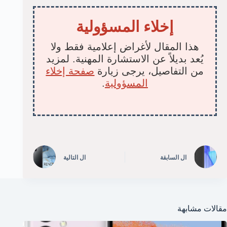
إخلاء المسؤولية
هذا المقال لأغراض إعلامية فقط ولا
يُعد بديلاً عن الاستشارة المهنية. لمزيد
من التفاصيل، يرجى زيارة
صفحة إخلاء
المسؤولية
.
ال
السابقة
ال
التالية
مقالات مشابهة