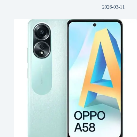
2026-03-11