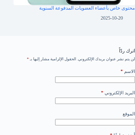
محتوى خاص بأعضاء العضويات المدفوعة السنوية
2025-10-20
اترك ردّاً
لن يتم نشر عنوان بريدك الإلكتروني.
الحقول الإلزامية مشار إليها بـ
*
*
الاسم
*
البريد الإلكتروني
الموقع
*