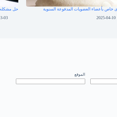
 خاص بأعضاء العضويات المدفوعة السنوية
حل مشكله الكيبورد 
03-03
2025-04-10
الموقع