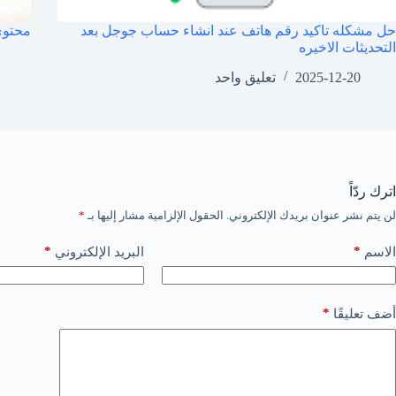
حل مشكله تاكيد رقم هاتف عند انشاء حساب جوجل بعد
محتوى
التحديثات الاخيره
2025-12-20
تعليق واحد
اترك ردّاً
لن يتم نشر عنوان بريدك الإلكتروني.
الحقول الإلزامية مشار إليها بـ
*
*
*
الاسم
البريد الإلكتروني
*
أضف تعليقًا