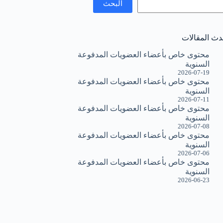
البحث
دث المقالات
محتوى خاص بأعضاء العضويات المدفوعة
السنوية
2026-07-19
محتوى خاص بأعضاء العضويات المدفوعة
السنوية
2026-07-11
محتوى خاص بأعضاء العضويات المدفوعة
السنوية
2026-07-08
محتوى خاص بأعضاء العضويات المدفوعة
السنوية
2026-07-06
محتوى خاص بأعضاء العضويات المدفوعة
السنوية
2026-06-23