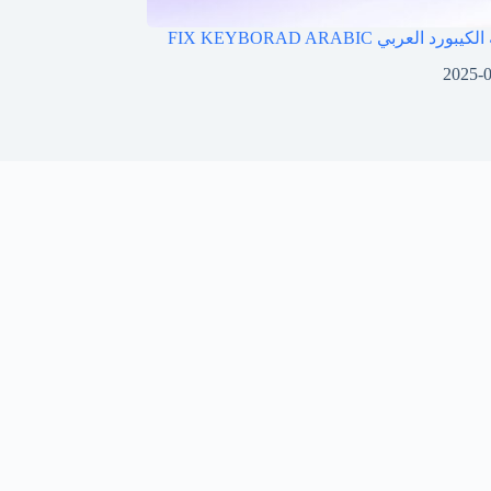
العربي FIX KEYBORAD ARABIC
2025-