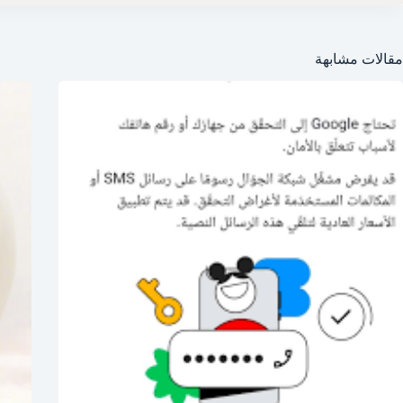
مقالات مشابهة