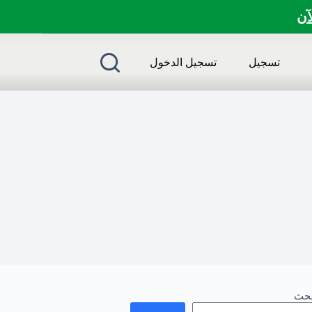
لآن
تسجيل
تسجيل الدخول
بحث