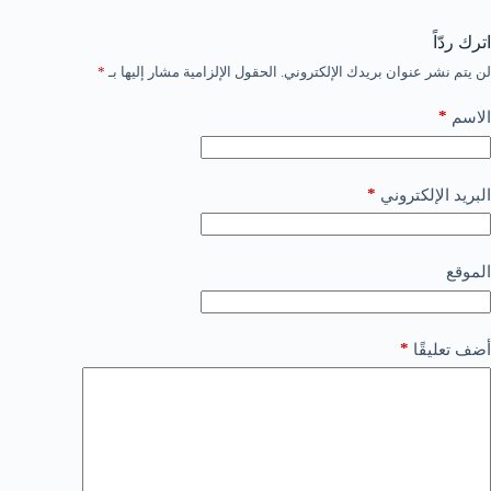
اترك ردّاً
لن يتم نشر عنوان بريدك الإلكتروني.
الحقول الإلزامية مشار إليها بـ
*
*
الاسم
*
البريد الإلكتروني
الموقع
*
أضف تعليقًا