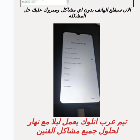
الان سيقلع الهاتف بدون اي مشاكل ومبروك عليك حل
المشكله
تيم عرب انلوك يعمل ليلا مع نهار
لحلول جميع مشاكل الفنين