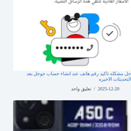
حل مشكله تاكيد رقم هاتف عند انشاء حساب جوجل بعد
التحديثات الاخيره
2025-12-20
تعليق واحد