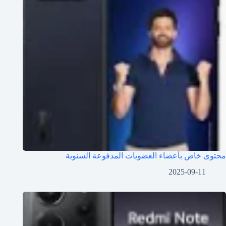
محتوى خاص بأعضاء العضويات المدفوعة السنوية
2025-09-11