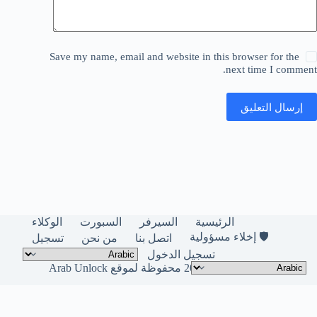
Save my name, email and website in this browser for the
next time I comment.
إرسال التعليق
الرئيسية
السيرفر
السبورت
الوكلاء
🛡️ إخلاء مسؤولية
اتصل بنا
من نحن
تسجيل
تسجيل الدخول
حقوق النشر © لعام 2026 محفوظة لموقع Arab Unlock