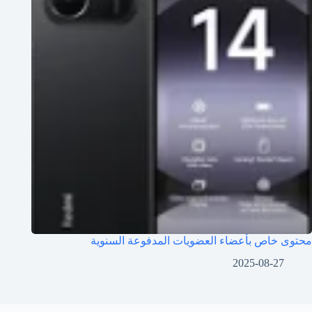
محتوى خاص بأعضاء العضويات المدفوعة السنوية
2025-08-27