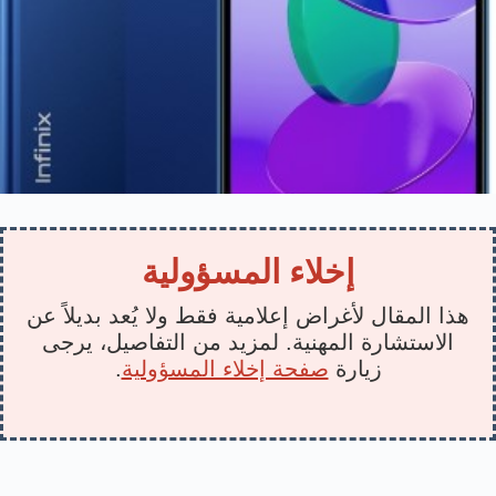
إخلاء المسؤولية
هذا المقال لأغراض إعلامية فقط ولا يُعد بديلاً عن
الاستشارة المهنية. لمزيد من التفاصيل، يرجى
زيارة
صفحة إخلاء المسؤولية
.