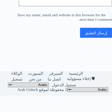
Save my name, email and website in this browser for the
next time I comment.
إرسال التعليق
الرئيسية
السيرفر
السبورت
الوكلاء
🛡️ إخلاء مسؤولية
اتصل بنا
من نحن
تسجيل
تسجيل الدخول
حقوق النشر © لعام 2026 محفوظة لموقع Arab Unlock