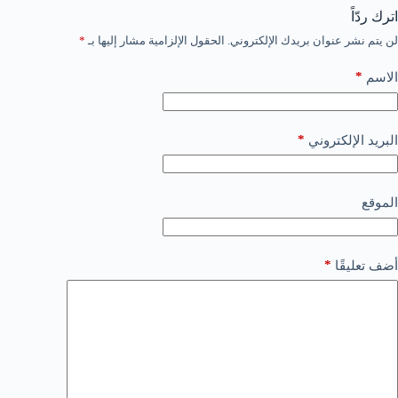
اترك ردّاً
لن يتم نشر عنوان بريدك الإلكتروني.
الحقول الإلزامية مشار إليها بـ
*
*
الاسم
*
البريد الإلكتروني
الموقع
*
أضف تعليقًا