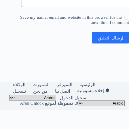
Save my name, email and website in this browser for the
next time I comment.
إرسال التعليق
الرئيسية
السيرفر
السبورت
الوكلاء
🛡️ إخلاء مسؤولية
اتصل بنا
من نحن
تسجيل
تسجيل الدخول
حقوق النشر © لعام 2026 محفوظة لموقع Arab Unlock