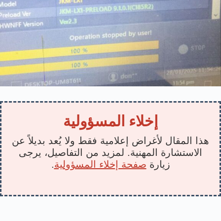
إخلاء المسؤولية
هذا المقال لأغراض إعلامية فقط ولا يُعد بديلاً عن
الاستشارة المهنية. لمزيد من التفاصيل، يرجى
زيارة
صفحة إخلاء المسؤولية
.