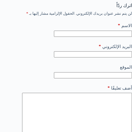
اترك ردّاً
لن يتم نشر عنوان بريدك الإلكتروني.
الحقول الإلزامية مشار إليها بـ
*
*
الاسم
*
البريد الإلكتروني
الموقع
*
أضف تعليقًا