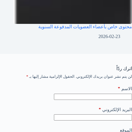
محتوى خاص بأعضاء العضويات المدفوعة السنوية
2026-02-23
اترك ردّاً
لن يتم نشر عنوان بريدك الإلكتروني.
الحقول الإلزامية مشار إليها بـ
*
*
الاسم
*
البريد الإلكتروني
الموقع