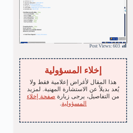
Post Views:
603
إخلاء المسؤولية
هذا المقال لأغراض إعلامية فقط ولا
يُعد بديلاً عن الاستشارة المهنية. لمزيد
من التفاصيل، يرجى زيارة
صفحة إخلاء
المسؤولية
.