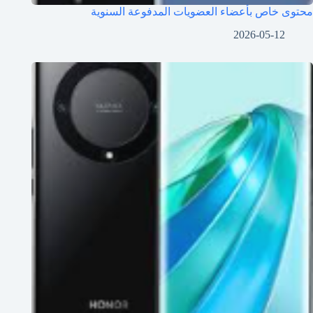
محتوى خاص بأعضاء العضويات المدفوعة السنوية
2026-05-12