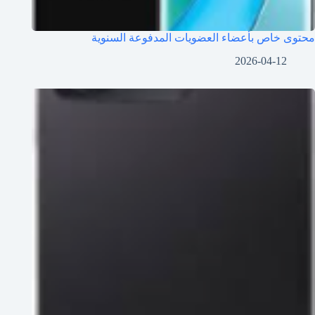
محتوى خاص بأعضاء العضويات المدفوعة السنوية
2026-04-12