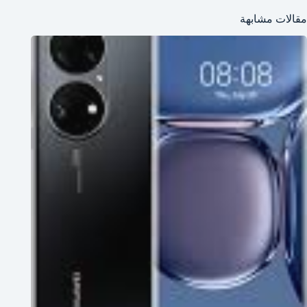
مقالات مشابهة