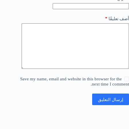
*
أضف تعليقًا
Save my name, email and website in this browser for the
next time I comment.
إرسال التعليق