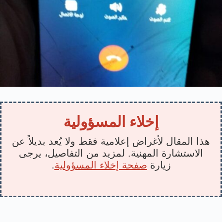
إخلاء المسؤولية
هذا المقال لأغراض إعلامية فقط ولا يُعد بديلاً عن
الاستشارة المهنية. لمزيد من التفاصيل، يرجى
زيارة
صفحة إخلاء المسؤولية
.