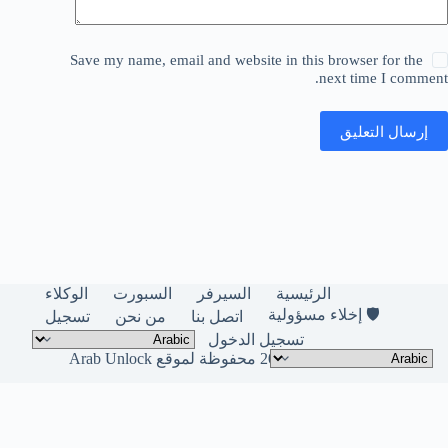
Save my name, email and website in this browser for the
next time I comment.
إرسال التعليق
الرئيسية
السيرفر
السبورت
الوكلاء
🛡️ إخلاء مسؤولية
اتصل بنا
من نحن
تسجيل
تسجيل الدخول
حقوق النشر © لعام 2026 محفوظة لموقع Arab Unlock