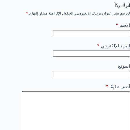
اترك ردّاً
لن يتم نشر عنوان بريدك الإلكتروني.
الحقول الإلزامية مشار إليها بـ
*
*
الاسم
*
البريد الإلكتروني
الموقع
*
أضف تعليقًا