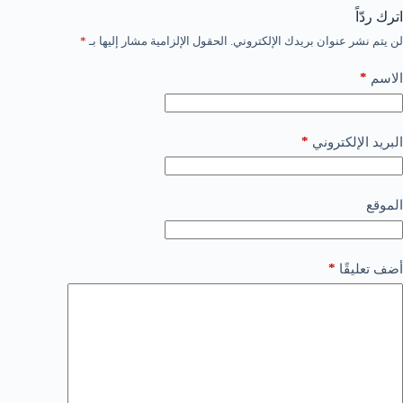
اترك ردّاً
لن يتم نشر عنوان بريدك الإلكتروني.
الحقول الإلزامية مشار إليها بـ
*
*
الاسم
*
البريد الإلكتروني
الموقع
*
أضف تعليقًا