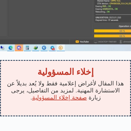
إخلاء المسؤولية
هذا المقال لأغراض إعلامية فقط ولا يُعد بديلاً عن
الاستشارة المهنية. لمزيد من التفاصيل، يرجى
زيارة
صفحة إخلاء المسؤولية
.