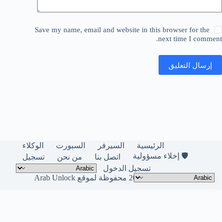
Save my name, email and website in this browser for the
next time I comment.
إرسال التعليق
الرئيسية
السيرفر
السبورت
الوكلاء
🛡️ إخلاء مسؤولية
اتصل بنا
من نحن
تسجيل
تسجيل الدخول
حقوق النشر © لعام 2026 محفوظة لموقع Arab Unlock