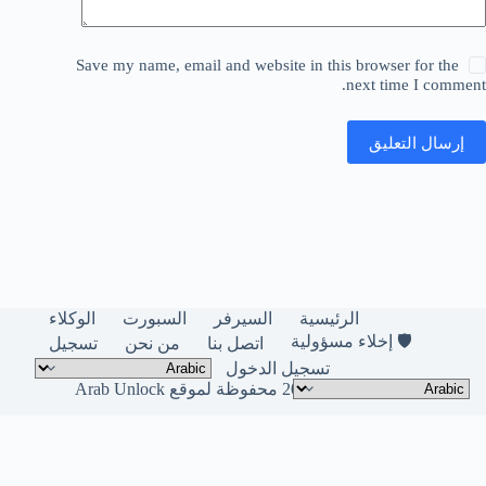
Save my name, email and website in this browser for the
next time I comment.
إرسال التعليق
الرئيسية
السيرفر
السبورت
الوكلاء
🛡️ إخلاء مسؤولية
اتصل بنا
من نحن
تسجيل
تسجيل الدخول
حقوق النشر © لعام 2026 محفوظة لموقع Arab Unlock