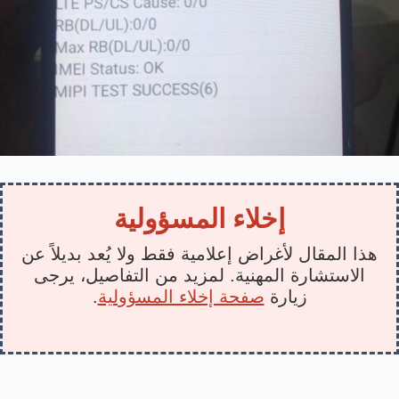
إخلاء المسؤولية
هذا المقال لأغراض إعلامية فقط ولا يُعد بديلاً عن
الاستشارة المهنية. لمزيد من التفاصيل، يرجى
زيارة
صفحة إخلاء المسؤولية
.