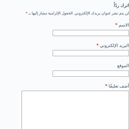
اترك ردّاً
لن يتم نشر عنوان بريدك الإلكتروني.
الحقول الإلزامية مشار إليها بـ
*
*
الاسم
*
البريد الإلكتروني
الموقع
*
أضف تعليقًا