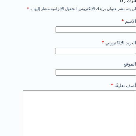
اترك ردّاً
لن يتم نشر عنوان بريدك الإلكتروني.
الحقول الإلزامية مشار إليها بـ
*
*
الاسم
*
البريد الإلكتروني
الموقع
*
أضف تعليقًا