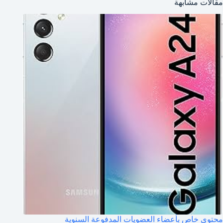
مقالات مشابهة
محتوى خاص بأعضاء العضويات المدفوعة السنوية