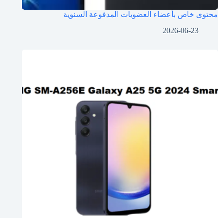
محتوى خاص بأعضاء العضويات المدفوعة السنوية
2026-06-23