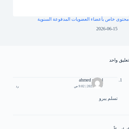
محتوى خاص بأعضاء العضويات المدفوعة السنوية
2026-06-15
تعليق واحد
ahmed eltwel
2025-02-07 | 9:02 ص
رد
تسلم يبرو