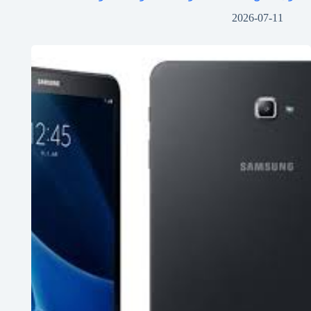
2026-07-11