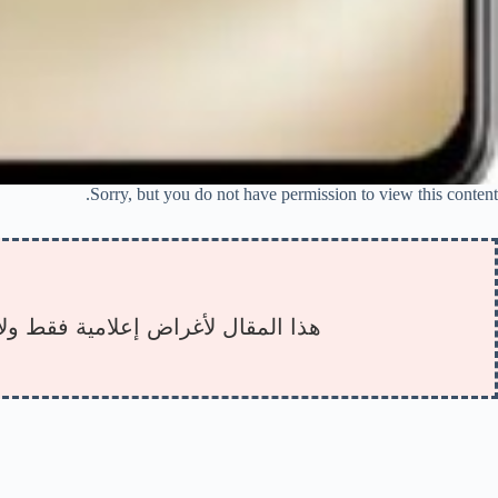
Sorry, but you do not have permission to view this content.
هذا المقال لأغراض إعلامية فقط ولا 