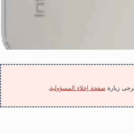
 يرجى زيارة
صفحة إخلاء المسؤولية
.