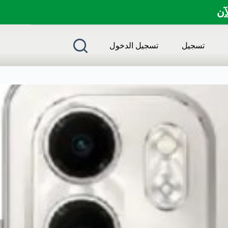
لآن
تسجيل
تسجيل الدخول