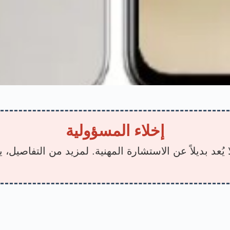
إخلاء المسؤولية
يُعد بديلاً عن الاستشارة المهنية. لمزيد من التفاصيل،