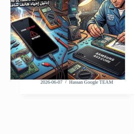
2026-06-07
Hassan Google TEAM