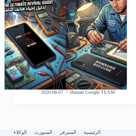
2026-06-07
Hassan Google TEAM
الرئيسية
السيرفر
السبورت
الوكلاء