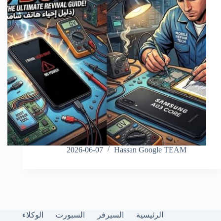
2026-06-07
Hassan Google TEAM
الرئيسية
السيرفر
السبورت
الوكلاء