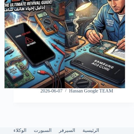
2026-06-07
Hassan Google TEAM
الرئيسية
السيرفر
السبورت
الوكلاء