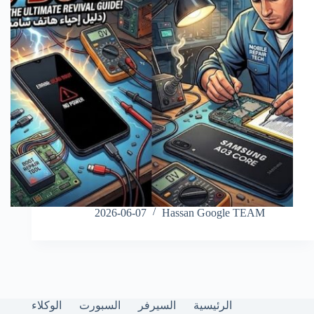
2026-06-07
Hassan Google TEAM
الرئيسية
السيرفر
السبورت
الوكلاء