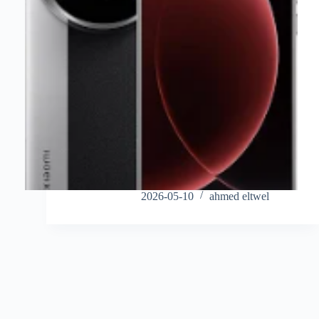
2026-05-10
ahmed eltwel