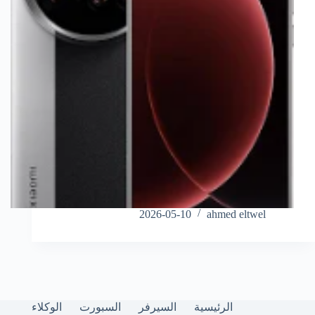
2026-05-10
ahmed eltwel
الرئيسية
السيرفر
السبورت
الوكلاء