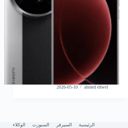
2026-05-10
ahmed eltwel
الرئيسية
السيرفر
السبورت
الوكلاء