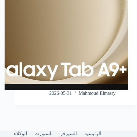
2026-05-31
Mahmoud Elmasry
الرئيسية
السيرفر
السبورت
الوكلاء