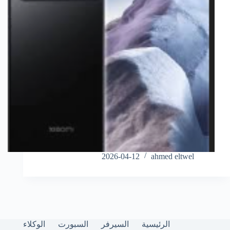
2026-04-12
ahmed eltwel
الرئيسية
السيرفر
السبورت
الوكلاء