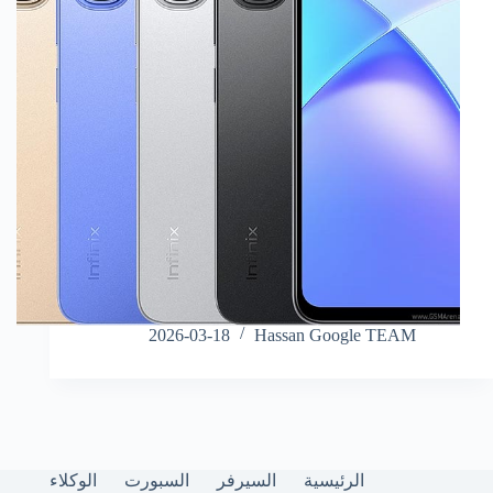
2026-03-18
Hassan Google TEAM
الرئيسية
السيرفر
السبورت
الوكلاء