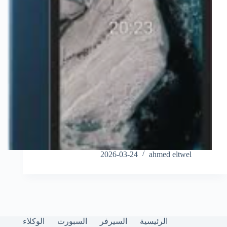
2026-03-24
ahmed eltwel
الرئيسية
السيرفر
السبورت
الوكلاء