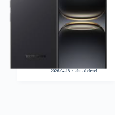
2026-04-18
ahmed eltwel