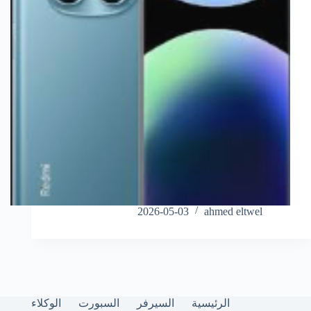
2026-05-03
ahmed eltwel
الرئيسية
السيرفر
السبورت
الوكلاء