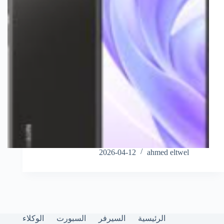
2026-04-12
ahmed eltwel
الرئيسية
السيرفر
السبورت
الوكلاء