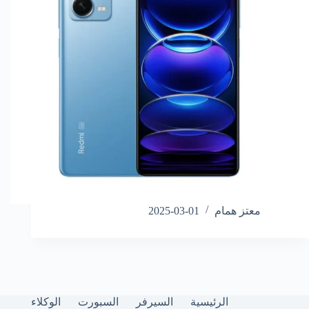
معتز همام
2025-03-01
الرئيسية
السيرفر
السبورت
الوكلاء