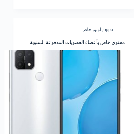
oppo
,
اوبو
,
خاص
محتوى خاص بأعضاء العضويات المدفوعة السنوية