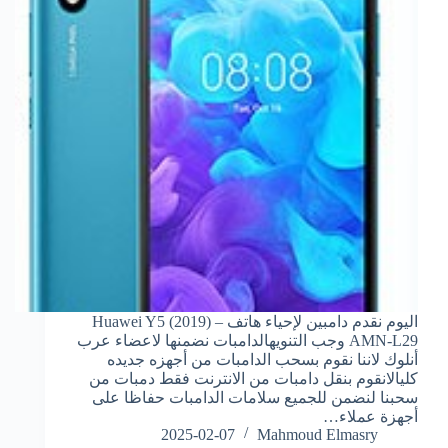
اليوم نقدم دامبين لإحياء هاتف Huawei Y5 (2019) –
AMN-L29 وجب التنويهالدامبات نضمنها لاعضاء عرب
أنلوك لاننا نقوم بسحب الدامبات من أجهزه جديده
كليالانقوم بنقل دامبات من الانترنت فقط دمبات من
سحبنا لنضمن للجميع سلامات الدامبات حفاظا على
أجهزة عملاء…
2025-02-07
Mahmoud Elmasry