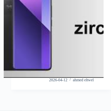
2026-04-12
ahmed eltwel