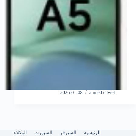
2026-01-08
ahmed eltwel
الرئيسية
السيرفر
السبورت
الوكلاء