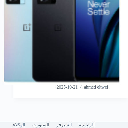
2025-10-21
ahmed eltwel
الرئيسية
السيرفر
السبورت
الوكلاء