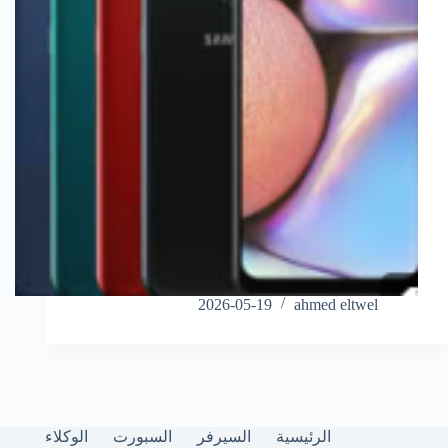
2026-05-19
ahmed eltwel
الرئيسية
السيرفر
السبورت
الوكلاء