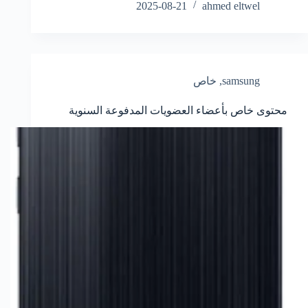
2025-08-21
ahmed eltwel
samsung
,
خاص
محتوى خاص بأعضاء العضويات المدفوعة السنوية